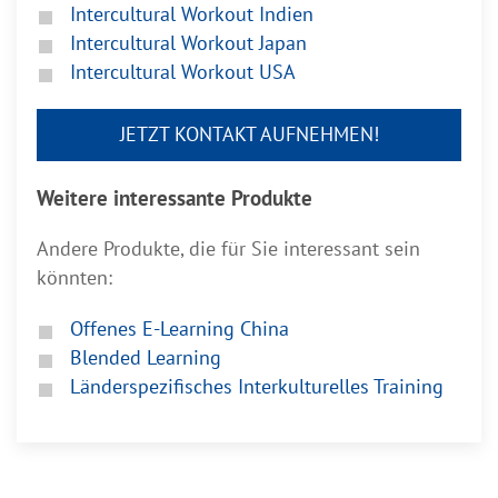
Intercultural Workout Indien
Intercultural Workout Japan
Intercultural Workout USA
JETZT KONTAKT AUFNEHMEN!
Weitere interessante Produkte
Andere Produkte, die für Sie interessant sein
könnten:
Offenes E-Learning China
Blended Learning
Länderspezifisches Interkulturelles Training