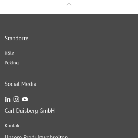
Standorte
Köln
Peking
Social Media
Carl Duisberg GmbH
Kontakt
Unsere Produktwebseiten