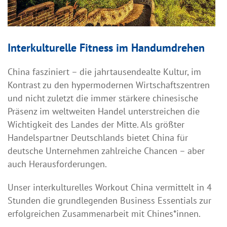
Interkulturelle Fitness im Handumdrehen
China fasziniert – die jahrtausendealte Kultur, im
Kontrast zu den hypermodernen Wirtschaftszentren
und nicht zuletzt die immer stärkere chinesische
Präsenz im weltweiten Handel unterstreichen die
Wichtigkeit des Landes der Mitte. Als größter
Handelspartner Deutschlands bietet China für
deutsche Unternehmen zahlreiche Chancen – aber
auch Herausforderungen.
Unser interkulturelles Workout China vermittelt in 4
Stunden die grundlegenden Business Essentials zur
erfolgreichen Zusammenarbeit mit Chines*innen.