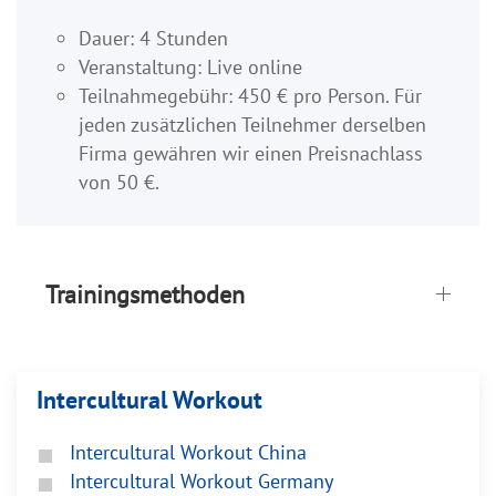
Dauer: 4 Stunden
Veranstaltung: Live online
Teilnahmegebühr: 450 € pro Person. Für
jeden zusätzlichen Teilnehmer derselben
Firma gewähren wir einen Preisnachlass
von 50 €.
Trainingsmethoden
Intercultural Workout
Intercultural Workout China
Intercultural Workout Germany