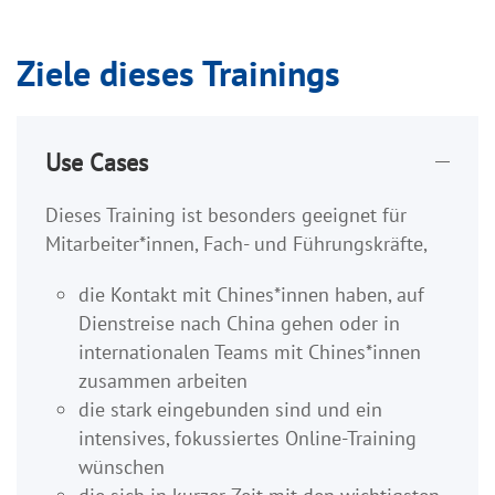
Ziele dieses Trainings
Use Cases
Dieses Training ist besonders geeignet für
Mitarbeiter*innen, Fach- und Führungskräfte,
die Kontakt mit Chines*innen haben, auf
Dienstreise nach China gehen oder in
internationalen Teams mit Chines*innen
zusammen arbeiten
die stark eingebunden sind und ein
intensives, fokussiertes Online-Training
wünschen