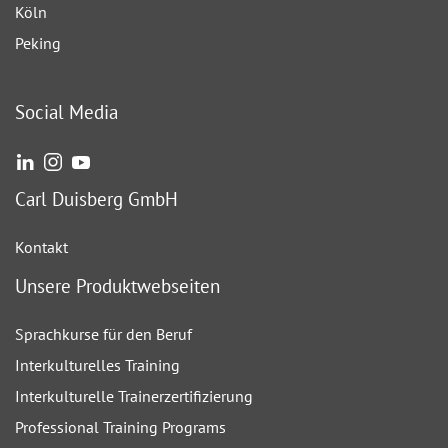
Köln
Peking
Social Media
Carl Duisberg GmbH
Kontakt
Unsere Produktwebseiten
Sprachkurse für den Beruf
Interkulturelles Training
Interkulturelle Trainerzertifizierung
Professional Training Programs