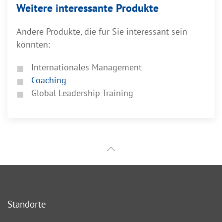
Weitere interessante Produkte
Andere Produkte, die für Sie interessant sein
könnten:
Internationales Management
Coaching
Global Leadership Training
Standorte