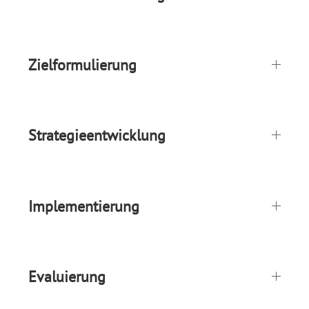
Zielformulierung
Strategieentwicklung
Implementierung
Evaluierung