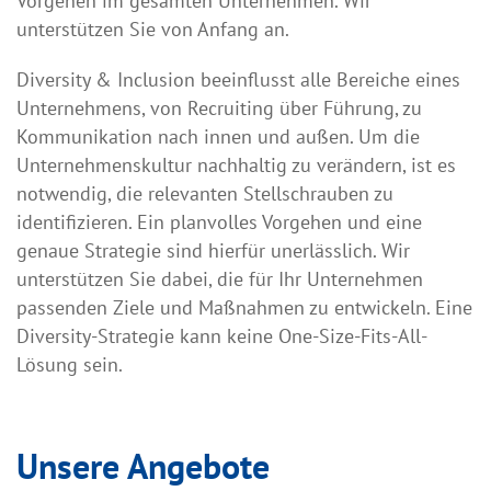
Vorgehen im gesamten Unternehmen. Wir
unterstützen Sie von Anfang an.
Diversity & Inclusion beeinflusst alle Bereiche eines
Unternehmens, von Recruiting über Führung, zu
Kommunikation nach innen und außen. Um die
Unternehmenskultur nachhaltig zu verändern, ist es
notwendig, die relevanten Stellschrauben zu
identifizieren. Ein planvolles Vorgehen und eine
genaue Strategie sind hierfür unerlässlich. Wir
unterstützen Sie dabei, die für Ihr Unternehmen
passenden Ziele und Maßnahmen zu entwickeln. Eine
Diversity-Strategie kann keine One-Size-Fits-All-
Lösung sein.
Unsere Angebote