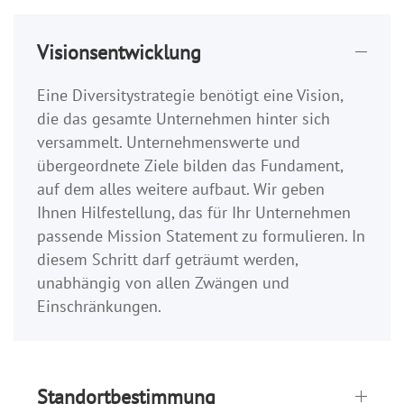
Visionsentwicklung
Eine Diversitystrategie benötigt eine Vision,
die das gesamte Unternehmen hinter sich
versammelt. Unternehmenswerte und
übergeordnete Ziele bilden das Fundament,
auf dem alles weitere aufbaut. Wir geben
Ihnen Hilfestellung, das für Ihr Unternehmen
passende Mission Statement zu formulieren. In
diesem Schritt darf geträumt werden,
unabhängig von allen Zwängen und
Einschränkungen.
Standortbestimmung