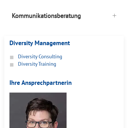
Kommunikationsberatung
Diversity Management
Diversity Consulting
Diversity Training
Ihre Ansprechpartnerin