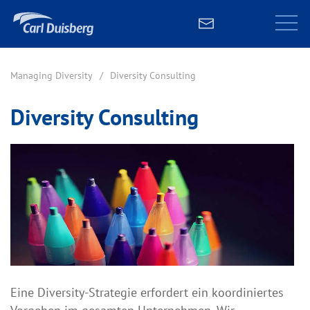
Managing Diversity
Diversity Consulting
Diversity Consulting
Eine Diversity-Strategie erfordert ein koordiniertes