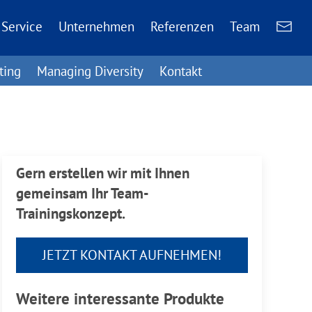
Service
Unternehmen
Referenzen
Team
ting
Managing Diversity
Kontakt
Gern erstellen wir mit Ihnen
gemeinsam Ihr Team-
Trainingskonzept.
JETZT KONTAKT AUFNEHMEN!
Weitere interessante Produkte