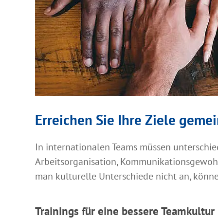
Erreichen Sie Ihre Ziele geme
In internationalen Teams müssen unterschie
Arbeitsorganisation, Kommunikationsgewohn
man kulturelle Unterschiede nicht an, könne
Trainings für eine bessere Teamkultur