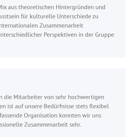
Mix aus theoretischen Hintergründen und
sstsein für kulturelle Unterschiede zu
 internationalen Zusammenarbeit
nterschiedlicher Perspektiven in der Gruppe
n die Mitarbeiter von sehr hochwertigen
en ist auf unsere Bedürfnisse stets flexibel
fassende Organisation konnten wir uns
ssionelle Zusammenarbeit sehr.