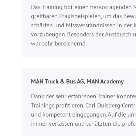
Das Training bot einen hervorragenden 
greifbaren Praxisbeispielen, um das Bewu
schärfen und Missverständnissen in der
vorzubeugen. Besonders der Austausch u
war sehr bereichernd.
MAN Truck & Bus AG, MAN Academy
Dank der sehr erfahrenen Trainer konnte
Trainings profitieren. Carl Duisberg Centr
und kompetent eingegangen. Auf die um
immer verlassen und schätzten die profe