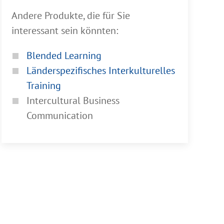
Andere Produkte, die für Sie
interessant sein könnten:
Blended Learning
Länderspezifisches Interkulturelles
Training
Intercultural Business
Communication