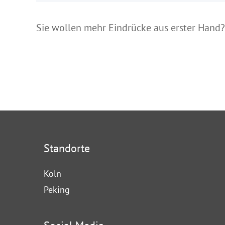
Sie wollen mehr Eindrücke aus erster Hand
Standorte
Köln
Peking