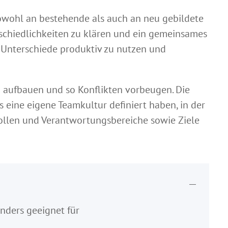
sowohl an bestehende als auch an neu gebildete
erschiedlichkeiten zu klären und ein gemeinsames
e, Unterschiede produktiv zu nutzen und
 aufbauen und so Konflikten vorbeugen. Die
eine eigene Teamkultur definiert haben, in der
llen und Verantwortungsbereiche sowie Ziele
onders geeignet für