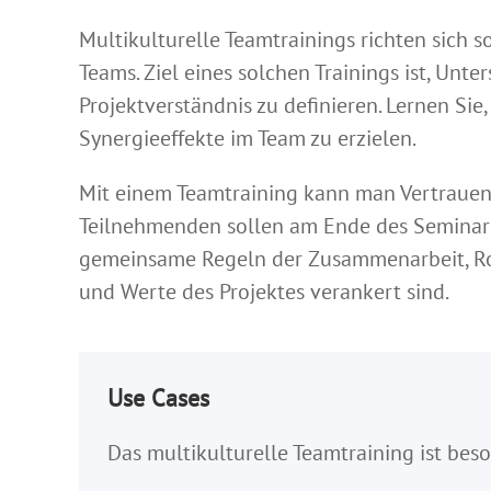
Multikulturelle Teamtrainings richten sich 
Teams. Ziel eines solchen Trainings ist, Unt
Projektverständnis zu definieren. Lernen Si
Synergieeffekte im Team zu erzielen.
Mit einem Teamtraining kann man Vertrauen
Teilnehmenden sollen am Ende des Seminars 
gemeinsame Regeln der Zusammenarbeit, Ro
und Werte des Projektes verankert sind.
Use Cases
Das multikulturelle Teamtraining ist bes