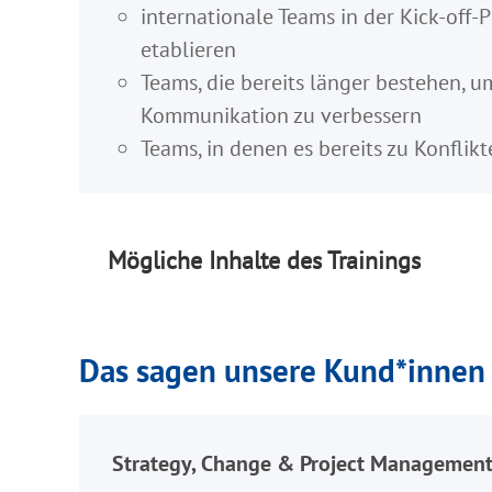
internationale Teams in der Kick-off
etablieren
Teams, die bereits länger bestehen, 
Kommunikation zu verbessern
Teams, in denen es bereits zu Konfli
Mögliche Inhalte des Trainings
Das sagen unsere Kund*innen
Strategy, Change & Project Management