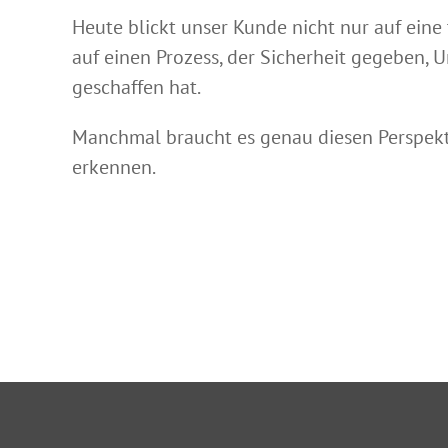
Heute blickt unser Kunde nicht nur auf eine
auf einen Prozess, der Sicherheit gegeben, 
geschaffen hat.
Manchmal braucht es genau diesen Perspekti
erkennen.