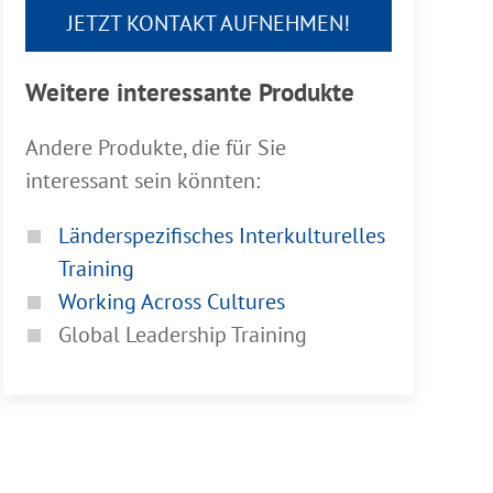
JETZT KONTAKT AUFNEHMEN!
Weitere interessante Produkte
Andere Produkte, die für Sie
interessant sein könnten:
Länderspezifisches Interkulturelles
Training
Working Across Cultures
Global Leadership Training