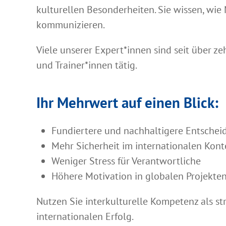
kulturellen Besonderheiten. Sie wissen, wi
kommunizieren.
Viele unserer Expert*innen sind seit über ze
und Trainer*innen tätig.
Ihr Mehrwert auf einen Blick:
Fundiertere und nachhaltigere Entsch
Mehr Sicherheit im internationalen Kon
Weniger Stress für Verantwortliche
Höhere Motivation in globalen Projekt
Nutzen Sie interkulturelle Kompetenz als str
internationalen Erfolg.