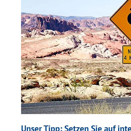
Unser Tipp: Setzen Sie auf int