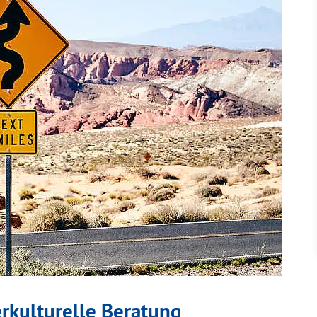
erkulturelle Beratung