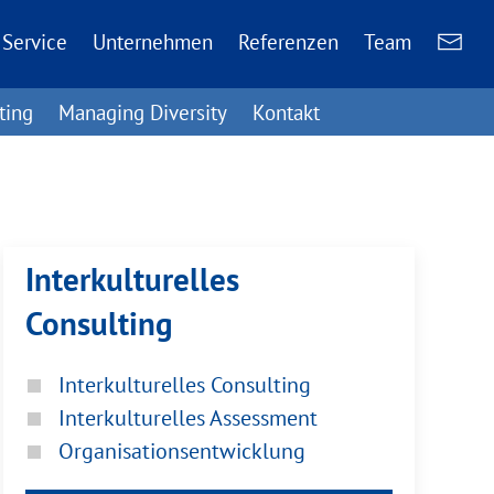
Service
Unternehmen
Referenzen
Team
ting
Managing Diversity
Kontakt
Interkulturelles
Consulting
Interkulturelles Consulting
Interkulturelles Assessment
Organisationsentwicklung