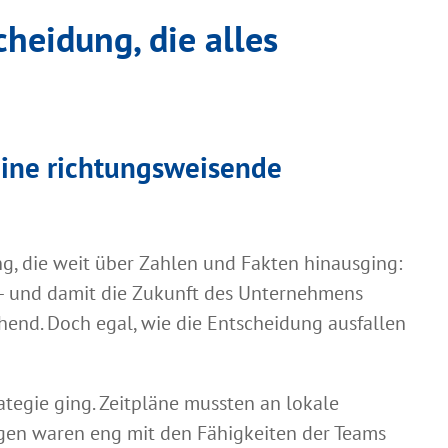
cheidung, die alles
eine richtungsweisende
g, die weit über Zahlen und Fakten hinausging:
– und damit die Zukunft des Unternehmens
end. Doch egal, wie die Entscheidung ausfallen
ategie ging. Zeitpläne mussten an lokale
agen waren eng mit den Fähigkeiten der Teams