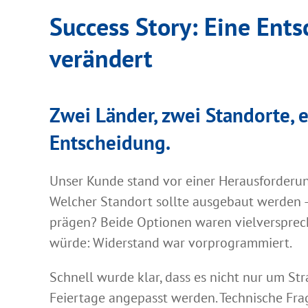
Success Story: Eine Ents
verändert
Zwei Länder, zwei Standorte, 
Entscheidung.
Unser Kunde stand vor einer Herausforderun
Welcher Standort sollte ausgebaut werden 
prägen? Beide Optionen waren vielversprech
würde: Widerstand war vorprogrammiert.
Schnell wurde klar, dass es nicht nur um Str
Feiertage angepasst werden. Technische Fr