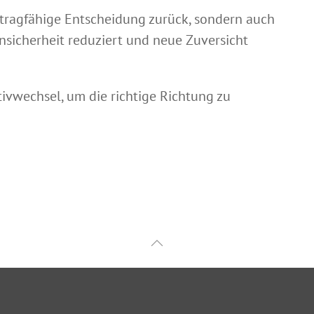
 tragfähige Entscheidung zurück, sondern auch
Unsicherheit reduziert und neue Zuversicht
vwechsel, um die richtige Richtung zu