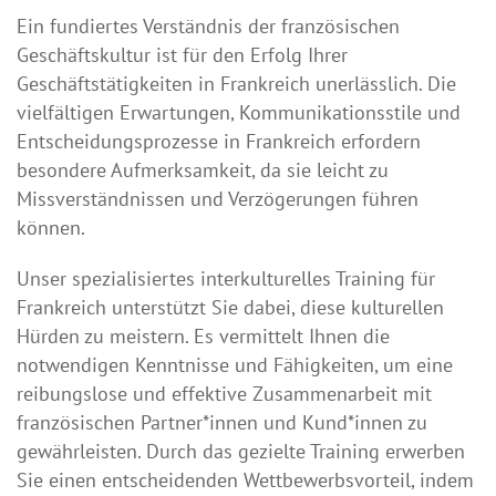
Ein fundiertes Verständnis der französischen
Geschäftskultur ist für den Erfolg Ihrer
Geschäftstätigkeiten in Frankreich unerlässlich. Die
vielfältigen Erwartungen, Kommunikationsstile und
Entscheidungsprozesse in Frankreich erfordern
besondere Aufmerksamkeit, da sie leicht zu
Missverständnissen und Verzögerungen führen
können.
Unser spezialisiertes interkulturelles Training für
Frankreich unterstützt Sie dabei, diese kulturellen
Hürden zu meistern. Es vermittelt Ihnen die
notwendigen Kenntnisse und Fähigkeiten, um eine
reibungslose und effektive Zusammenarbeit mit
französischen Partner*innen und Kund*innen zu
gewährleisten. Durch das gezielte Training erwerben
Sie einen entscheidenden Wettbewerbsvorteil, indem