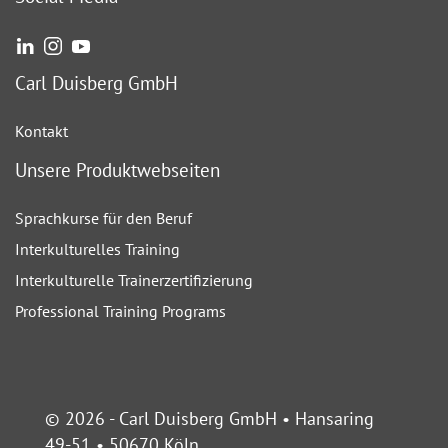
Carl Duisberg GmbH
Kontakt
Unsere Produktwebseiten
Sprachkurse für den Beruf
Interkulturelles Training
Interkulturelle Trainerzertifizierung
Professional Training Programs
© 2026 - Carl Duisberg GmbH • Hansaring
49-51 • 50670 Köln