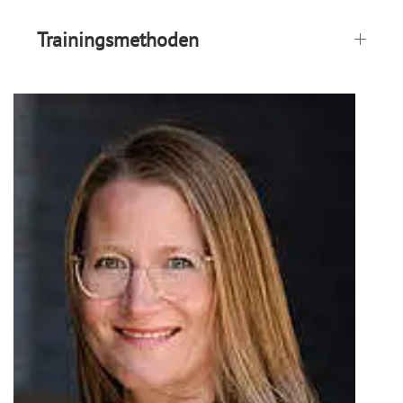
Trainingsmethoden