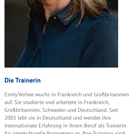
Die Trainerin
Emily Verhee wuchs in Frankreich und Großbritannien
auf. Sie studierte und arbeitete in Frankreich,
Großbritannien, Schweden und Deutschland. Seit
2001 lebt sie in Deutschland und wendet ihre
internationale Erfahrung in ihrem Beruf als Trainerin
für interkulturelle Kompetenz an. Ihre Trainings sind