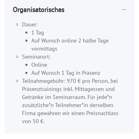
Organisatorisches
Dauer:
1 Tag
Auf Wunsch online 2 halbe Tage
vormittags
Seminarort:
Online
Auf Wunsch 1 Tag in Präsenz
Teilnahmegebühr: 970 € pro Person, bei
Präsenztrainings inkl. Mittagessen und
Getränke im Seminarraum. Für jede*n
zusätzliche*n Teilnehmer*in derselben
Firma gewähren wir einen Preisnachlass
von 50 €.