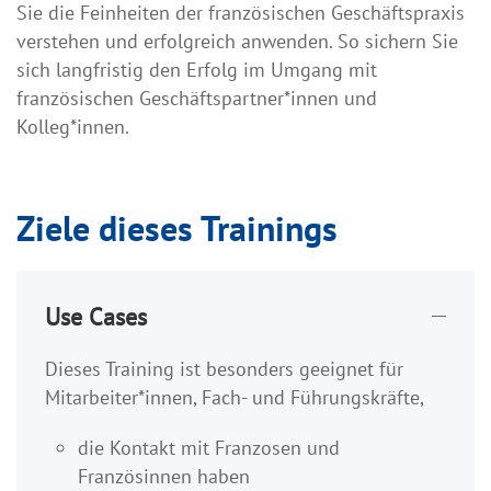
Sie die Feinheiten der französischen Geschäftspraxis
verstehen und erfolgreich anwenden. So sichern Sie
sich langfristig den Erfolg im Umgang mit
französischen Geschäftspartner*innen und
Kolleg*innen.
Ziele dieses Trainings
Use Cases
Dieses Training ist besonders geeignet für
Mitarbeiter*innen, Fach- und Führungskräfte,
die Kontakt mit Franzosen und
Französinnen haben