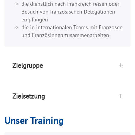
die dienstlich nach Frankreich reisen oder
Besuch von französischen Delegationen
empfangen
die in internationalen Teams mit Franzosen
und Französinnen zusammenarbeiten
Zielgruppe
Zielsetzung
Unser Training