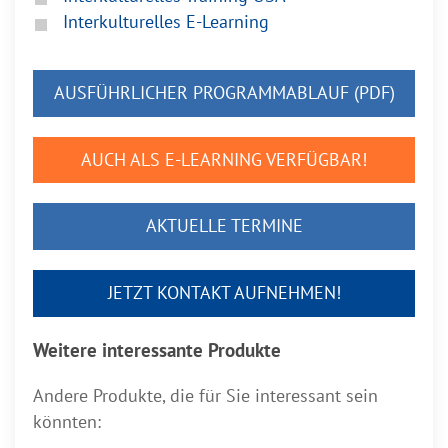
Interkulturelles E-Learning
AUSFÜHRLICHER PROGRAMMABLAUF (PDF)
AUCH ALS E-LEARNING VERFÜGBAR!
AKTUELLE TERMINE
JETZT KONTAKT AUFNEHMEN!
Weitere interessante Produkte
Andere Produkte, die für Sie interessant sein
könnten: