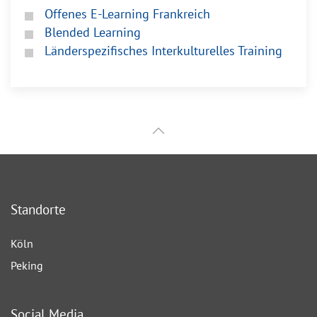
Offenes E-Learning Frankreich
Blended Learning
Länderspezifisches Interkulturelles Training
Standorte
Köln
Peking
Social Media