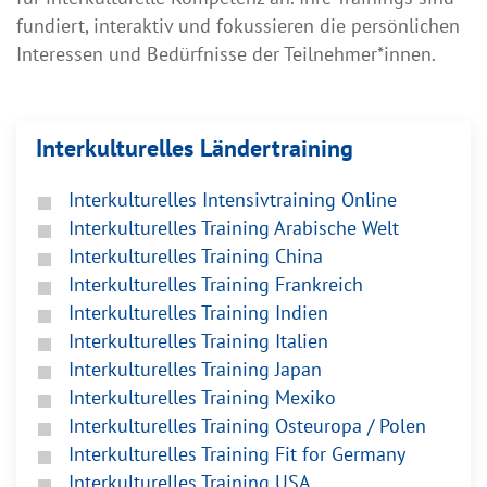
fundiert, interaktiv und fokussieren die persönlichen
Interessen und Bedürfnisse der Teilnehmer*innen.
Interkulturelles Ländertraining
Interkulturelles Intensivtraining Online
Interkulturelles Training Arabische Welt
Interkulturelles Training China
Interkulturelles Training Frankreich
Interkulturelles Training Indien
Interkulturelles Training Italien
Interkulturelles Training Japan
Interkulturelles Training Mexiko
Interkulturelles Training Osteuropa / Polen
Interkulturelles Training Fit for Germany
Interkulturelles Training USA