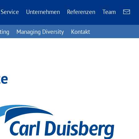
Service
Unternehmen
Referenzen
Team
ting
Managing Diversity
Kontakt
te