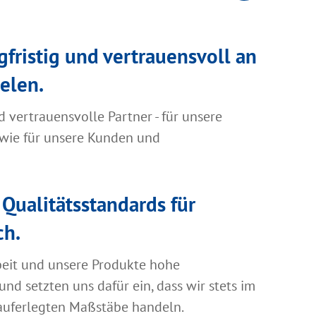
gfristig und vertrauensvoll an
elen.
d vertrauensvolle Partner - für unsere
wie für unsere Kunden und
Qualitätsstandards für
ch.
beit und unsere Produkte hohe
und setzten uns dafür ein, dass wir stets im
auferlegten Maßstäbe handeln.