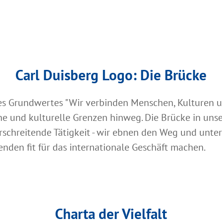
Carl Duisberg Logo: Die Brücke
s Grundwertes "Wir verbinden Menschen, Kulturen u
he und kulturelle Grenzen hinweg. Die Brücke in unse
schreitende Tätigkeit - wir ebnen den Weg und unter
enden fit für das internationale Geschäft machen.
Charta der Vielfalt