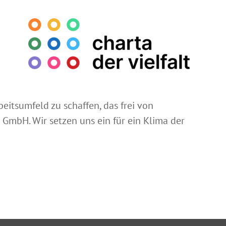
beitsumfeld zu schaffen, das frei von
 GmbH. Wir setzen uns ein für ein Klima der