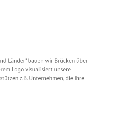
nd Länder" bauen wir Brücken über
rem Logo visualisiert unsere
stützen z.B. Unternehmen, die ihre