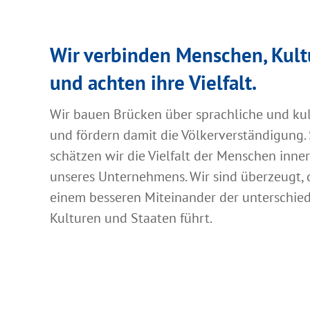
Wir verbinden Menschen, Kult
und achten ihre Vielfalt.
Wir bauen Brücken über sprachliche und ku
und fördern damit die Völkerverständigung.
schätzen wir die Vielfalt der Menschen inn
unseres Unternehmens. Wir sind überzeugt, 
einem besseren Miteinander der unterschied
Kulturen und Staaten führt.