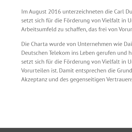
Im August 2016 unterzeichneten die Carl Duis
setzt sich für die Förderung von Vielfalt in
Arbeitsumfeld zu schaffen, das frei von Vorurt
Die Charta wurde von Unternehmen wie Daim
Deutschen Telekom ins Leben gerufen und hat
setzt sich für die Förderung von Vielfalt in
Vorurteilen ist. Damit entsprechen die Grun
Akzeptanz und des gegenseitigen Vertrauen