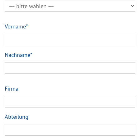
Vorname
*
Nachname
*
Firma
Abteilung