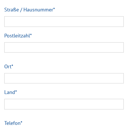
Straße / Hausnummer
*
Postleitzahl
*
Ort
*
Land
*
Telefon
*