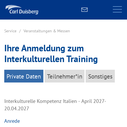
Service
Veranstaltungen & Messen
Ihre Anmeldung zum
Interkulturellen Training
Private Daten
Teilnehmer*in
Sonstiges
Interkulturelle Kompetenz Italien - April 2027-
20.04.2027
Anrede