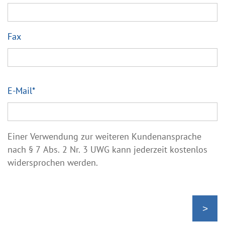
Fax
E-Mail
*
Einer Verwendung zur weiteren Kundenansprache
nach § 7 Abs. 2 Nr. 3 UWG kann jederzeit kostenlos
widersprochen werden.
>