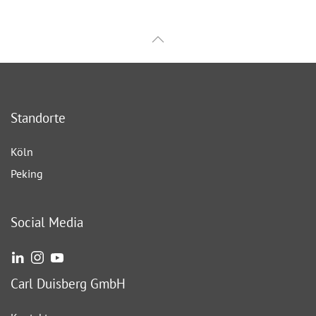
Standorte
Köln
Peking
Social Media
Carl Duisberg GmbH