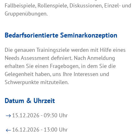
Fallbeispiele, Rollenspiele, Diskussionen, Einzel- und
Gruppenübungen.
Bedarfsorientierte Seminarkonzeption
Die genauen Trainingsziele werden mit Hilfe eines
Needs Assessment definiert. Nach Anmeldung
erhalten Sie einen Fragebogen, in dem Sie die
Gelegenheit haben, uns Ihre Interessen und
Schwerpunkte mitzuteilen.
Datum & Uhrzeit
15.12.2026 - 09:30 Uhr
16.12.2026 - 13:00 Uhr