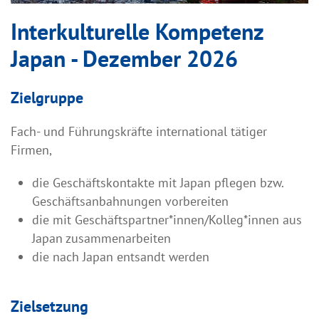
Interkulturelle Kompetenz
Japan - Dezember 2026
Zielgruppe
Fach- und Führungskräfte international tätiger
Firmen,
die Geschäftskontakte mit Japan pflegen bzw.
Geschäftsanbahnungen vorbereiten
die mit Geschäftspartner*innen/Kolleg*innen aus
Japan zusammenarbeiten
die nach Japan entsandt werden
Zielsetzung