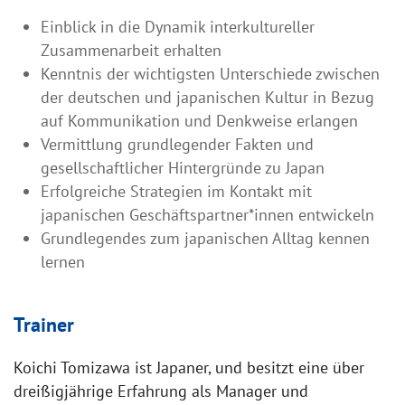
Einblick in die Dynamik interkultureller
Zusammenarbeit erhalten
Kenntnis der wichtigsten Unterschiede zwischen
der deutschen und japanischen Kultur in Bezug
auf Kommunikation und Denkweise erlangen
Vermittlung grundlegender Fakten und
gesellschaftlicher Hintergründe zu Japan
Erfolgreiche Strategien im Kontakt mit
japanischen Geschäftspartner*innen entwickeln
Grundlegendes zum japanischen Alltag kennen
lernen
Trainer
Koichi Tomizawa ist Japaner, und besitzt eine über
dreißigjährige Erfahrung als Manager und