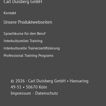
Carl Duisberg GmbH
Kontakt
Unsere Produktwebseiten
Sprachkurse für den Beruf
Interkulturelles Training
Interkulturelle Trainerzertifizierung
Professional Training Programs
© 2026 - Carl Duisberg GmbH • Hansaring
49-51 • 50670 Köln
Impressum
•
Datenschutz