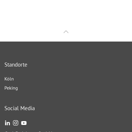
Standorte
Köln
Peking
Social Media