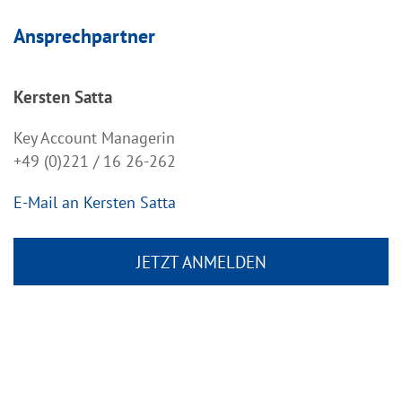
Ansprechpartner
Kersten Satta
Key Account Managerin
+49 (0)221 / 16 26-262
E-Mail an Kersten Satta
JETZT ANMELDEN