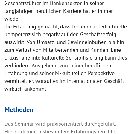
Geschäftsführer im Bankensektor. In seiner
langjährigen beruflichen Karriere hat er immer
wieder
die Erfahrung gemacht, dass fehlende interkulturelle
Kompetenz sich negativ auf den Geschäftserfolg
auswirkt: Von Umsatz- und Gewinneinbußen bis hin
zum Verlust von Mitarbeitenden und Kunden. Eine
praxisnahe interkulturelle Sensibilisierung kann dies
verhindern. Ausgehend von seiner beruflichen
Erfahrung und seiner bi-kulturellen Perspektive,
vermittelt er, worauf es im internationalen Geschäft
wirklich ankommt.
Methoden
Das Seminar wird praxisorientiert durchgeführt.
Hierzu dienen insbesondere Erfahrungsberichte,