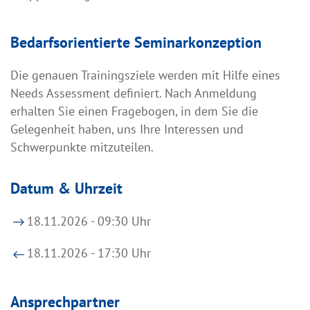
Bedarfsorientierte Seminarkonzeption
Die genauen Trainingsziele werden mit Hilfe eines
Needs Assessment definiert. Nach Anmeldung
erhalten Sie einen Fragebogen, in dem Sie die
Gelegenheit haben, uns Ihre Interessen und
Schwerpunkte mitzuteilen.
Datum & Uhrzeit
18.11.2026 - 09:30 Uhr
18.11.2026 - 17:30 Uhr
Ansprechpartner