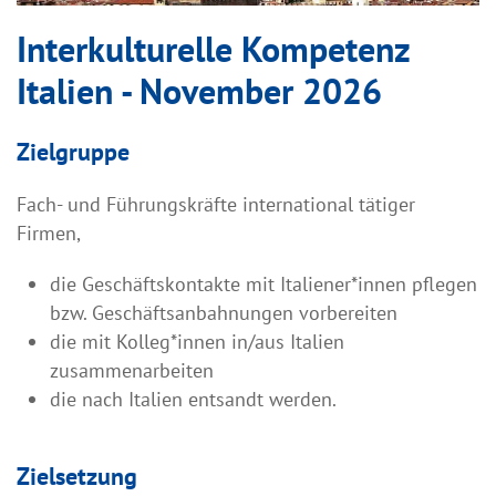
Interkulturelle Kompetenz
Italien - November 2026
Zielgruppe
Fach- und Führungskräfte international tätiger
Firmen,
die Geschäftskontakte mit Italiener*innen pflegen
bzw. Geschäftsanbahnungen vorbereiten
die mit Kolleg*innen in/aus Italien
zusammenarbeiten
die nach Italien entsandt werden.
Zielsetzung