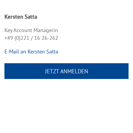
Kersten Satta
Key Account Managerin
+49 (0)221 / 16 26-262
E-Mail an Kersten Satta
JETZT ANMELDEN