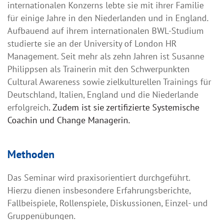
internationalen Konzerns lebte sie mit ihrer Familie
für einige Jahre in den Niederlanden und in England.
Aufbauend auf ihrem internationalen BWL-Studium
studierte sie an der University of London HR
Management. Seit mehr als zehn Jahren ist Susanne
Philippsen als Trainerin mit den Schwerpunkten
Cultural Awareness sowie zielkulturellen Trainings für
Deutschland, Italien, England und die Niederlande
erfolgreich
. Zudem ist sie zertifizierte Systemische
Coachin und Change Managerin.
Methoden
Das Seminar wird praxisorientiert durchgeführt.
Hierzu dienen insbesondere Erfahrungsberichte,
Fallbeispiele, Rollenspiele, Diskussionen, Einzel- und
Gruppenübungen.