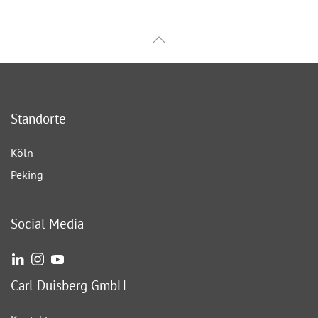
Standorte
Köln
Peking
Social Media
Carl Duisberg GmbH