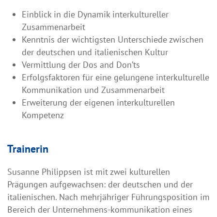
Einblick in die Dynamik interkultureller
Zusammenarbeit
Kenntnis der wichtigsten Unterschiede zwischen
der deutschen und italienischen Kultur
Vermittlung der Dos and Don’ts
Erfolgsfaktoren für eine gelungene interkulturelle
Kommunikation und Zusammenarbeit
Erweiterung der eigenen interkulturellen
Kompetenz
Trainerin
Susanne Philippsen ist mit zwei kulturellen
Prägungen aufgewachsen: der deutschen und der
italienischen. Nach mehrjähriger Führungsposition im
Bereich der Unternehmens-kommunikation eines