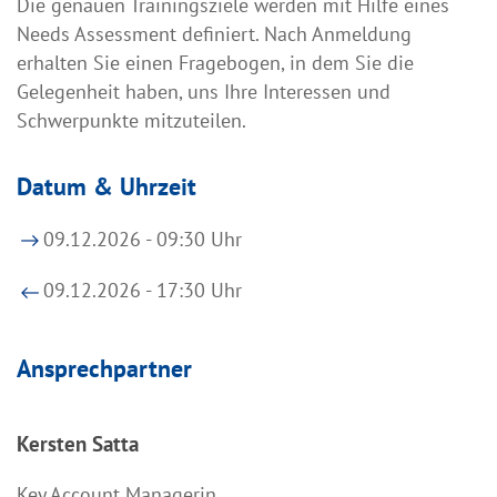
Die genauen Trainingsziele werden mit Hilfe eines
Needs Assessment definiert. Nach Anmeldung
erhalten Sie einen Fragebogen, in dem Sie die
Gelegenheit haben, uns Ihre Interessen und
Schwerpunkte mitzuteilen.
Datum & Uhrzeit
09.12.2026 - 09:30 Uhr
09.12.2026 - 17:30 Uhr
Ansprechpartner
Kersten Satta
Key Account Managerin