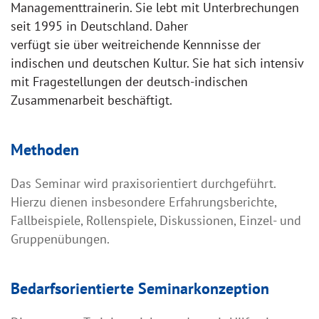
Managementtrainerin. Sie lebt mit Unterbrechungen
seit 1995 in Deutschland. Daher
verfügt sie über weitreichende Kennnisse der
indischen und deutschen Kultur. Sie hat sich intensiv
mit Fragestellungen der deutsch-indischen
Zusammenarbeit beschäftigt.
Methoden
Das Seminar wird praxisorientiert durchgeführt.
Hierzu dienen insbesondere Erfahrungsberichte,
Fallbeispiele, Rollenspiele, Diskussionen, Einzel- und
Gruppenübungen.
Bedarfsorientierte Seminarkonzeption