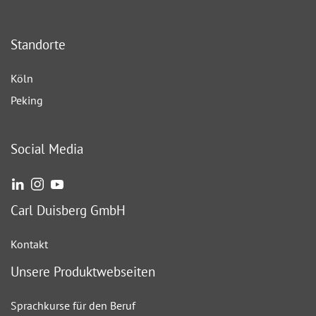
Standorte
Köln
Peking
Social Media
Carl Duisberg GmbH
Kontakt
Unsere Produktwebseiten
Sprachkurse für den Beruf