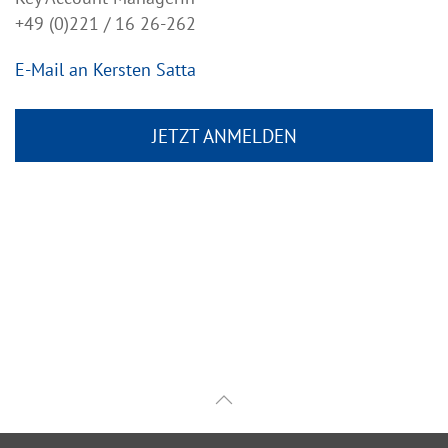
+49 (0)221 / 16 26-262
E-Mail an Kersten Satta
JETZT ANMELDEN