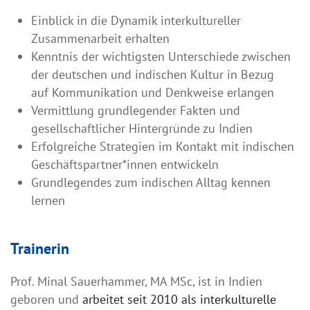
Einblick in die Dynamik interkultureller
Zusammenarbeit erhalten
Kenntnis der wichtigsten Unterschiede zwischen
der deutschen und indischen Kultur in Bezug
auf Kommunikation und Denkweise erlangen
Vermittlung grundlegender Fakten und
gesellschaftlicher Hintergründe zu Indien
Erfolgreiche Strategien im Kontakt mit indischen
Geschäftspartner*innen entwickeln
Grundlegendes zum indischen Alltag kennen
lernen
Trainerin
Prof. Minal Sauerhammer, MA MSc, ist in Indien
geboren und
arbeitet seit 2010 als interkulturelle