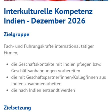
Interkulturelle Kompetenz
Indien - Dezember 2026
Zielgruppe
Fach- und Führungskräfte international tätiger
Firmen,
die Geschäftskontakte mit Indien pflegen bzw.
Geschäftsanbahnungen vorbereiten
die mit Geschäftspartner*innen/Kolleg*innen aus
Indien zusammenarbeiten
die nach Indien entsandt werden
Zielsetzung