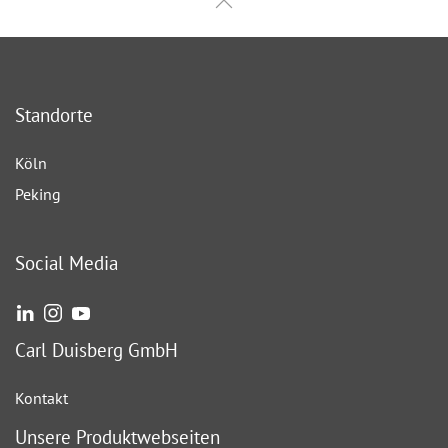
Standorte
Köln
Peking
Social Media
Carl Duisberg GmbH
Kontakt
Unsere Produktwebseiten