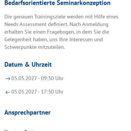
Bedarfsorientierte Seminarkonzeption
Die genauen Trainingsziele werden mit Hilfe eines
Needs Assessment definiert. Nach Anmeldung
erhalten Sie einen Fragebogen, in dem Sie die
Gelegenheit haben, uns Ihre Interessen und
Schwerpunkte mitzuteilen.
Datum & Uhrzeit
05.05.2027 - 09:30 Uhr
05.05.2027 - 17:30 Uhr
Ansprechpartner