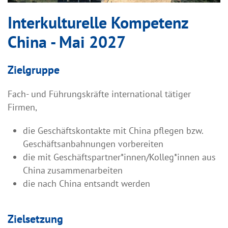
Interkulturelle Kompetenz
China - Mai 2027
Zielgruppe
Fach- und Führungskräfte international tätiger
Firmen,
die Geschäftskontakte mit China pflegen bzw.
Geschäftsanbahnungen vorbereiten
die mit Geschäftspartner*innen/Kolleg*innen aus
China zusammenarbeiten
die nach China entsandt werden
Zielsetzung