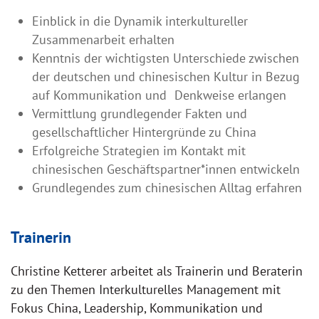
Einblick in die Dynamik interkultureller
Zusammenarbeit erhalten
Kenntnis der wichtigsten Unterschiede zwischen
der deutschen und chinesischen Kultur in Bezug
auf Kommunikation und
Denkweise erlangen
Vermittlung grundlegender Fakten und
gesellschaftlicher Hintergründe zu China
Erfolgreiche Strategien im Kontakt mit
chinesischen Geschäftspartner*innen entwickeln
Grundlegendes zum chinesischen Alltag erfahren
Trainerin
Christine Ketterer arbeitet als Trainerin und Beraterin
zu den Themen Interkulturelles Management mit
Fokus China, Leadership, Kommunikation und