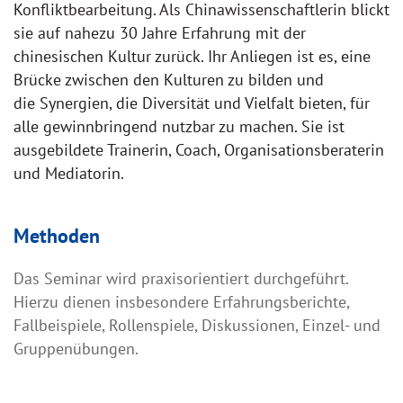
Konfliktbearbeitung. Als Chinawissenschaftlerin blickt
sie auf nahezu 30 Jahre Erfahrung mit der
chinesischen Kultur zurück. Ihr Anliegen ist es, eine
Brücke zwischen den Kulturen zu bilden und
die Synergien, die Diversität und Vielfalt bieten, für
alle gewinnbringend nutzbar zu machen. Sie ist
ausgebildete Trainerin, Coach, Organisationsberaterin
und Mediatorin.
Methoden
Das Seminar wird praxisorientiert durchgeführt.
Hierzu dienen insbesondere Erfahrungsberichte,
Fallbeispiele, Rollenspiele, Diskussionen, Einzel- und
Gruppenübungen.