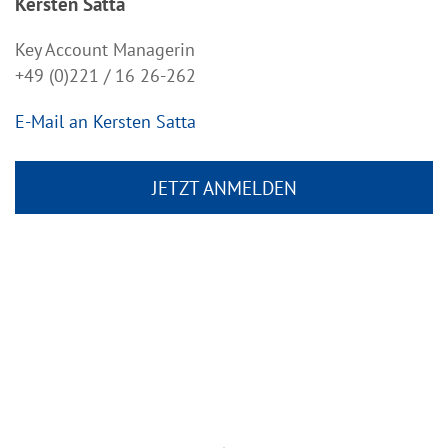
Kersten Satta
Key Account Managerin
+49 (0)221 / 16 26-262
E-Mail an Kersten Satta
JETZT ANMELDEN