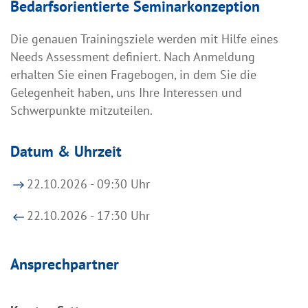
Bedarfsorientierte Seminarkonzeption
Die genauen Trainingsziele werden mit Hilfe eines
Needs Assessment definiert. Nach Anmeldung
erhalten Sie einen Fragebogen, in dem Sie die
Gelegenheit haben, uns Ihre Interessen und
Schwerpunkte mitzuteilen.
Datum & Uhrzeit
22.10.2026 - 09:30 Uhr
22.10.2026 - 17:30 Uhr
Ansprechpartner