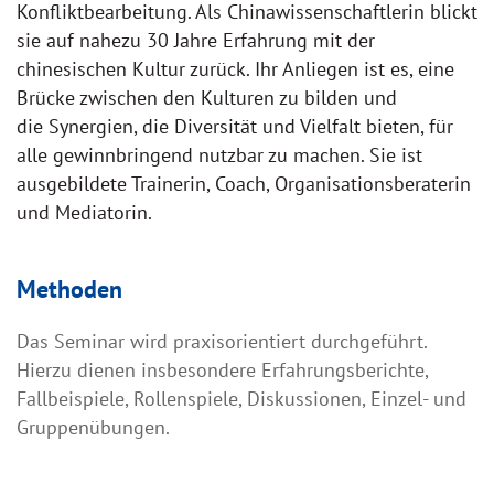
Konfliktbearbeitung. Als Chinawissenschaftlerin blickt
sie auf nahezu 30 Jahre Erfahrung mit der
chinesischen Kultur zurück. Ihr Anliegen ist es, eine
Brücke zwischen den Kulturen zu bilden und
die Synergien, die Diversität und Vielfalt bieten, für
alle gewinnbringend nutzbar zu machen. Sie ist
ausgebildete Trainerin, Coach, Organisationsberaterin
und Mediatorin.
Methoden
Das Seminar wird praxisorientiert durchgeführt.
Hierzu dienen insbesondere Erfahrungsberichte,
Fallbeispiele, Rollenspiele, Diskussionen, Einzel- und
Gruppenübungen.