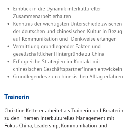
Einblick in die Dynamik interkultureller
Zusammenarbeit erhalten
Kenntnis der wichtigsten Unterschiede zwischen
der deutschen und chinesischen Kultur in Bezug
auf Kommunikation und
Denkweise erlangen
Vermittlung grundlegender Fakten und
gesellschaftlicher Hintergründe zu China
Erfolgreiche Strategien im Kontakt mit
chinesischen Geschäftspartner*innen entwickeln
Grundlegendes zum chinesischen Alltag erfahren
Trainerin
Christine Ketterer arbeitet als Trainerin und Beraterin
zu den Themen Interkulturelles Management mit
Fokus China, Leadership, Kommunikation und