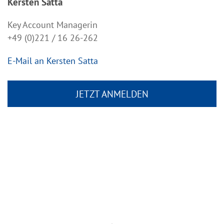
Kersten Satta
Key Account Managerin
+49 (0)221 / 16 26-262
E-Mail an Kersten Satta
JETZT ANMELDEN