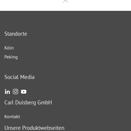
Standorte
Köln
Peking
Social Media
Carl Duisberg GmbH
Kontakt
Unsere Produktwebseiten