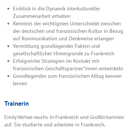
Einblick in die Dynamik interkultureller
Zusammenarbeit erhalten
Kenntnis der wichtigsten Unterschiede zwischen
der deutschen und französischen Kultur in Bezug
auf Kommunikation und Denkweise erlangen
Vermittlung grundlegender Fakten und
gesellschaftlicher Hintergründe zu Frankreich
Erfolgreiche Strategien im Kontakt mit
französischen Geschäftspartner*innen entwickeln
Grundlegendes zum französischen Alltag kennen
lernen
Trainerin
Emily Verhee wuchs in Frankreich und Großbritannien
auf. Sie studierte und arbeitete in Frankreich,