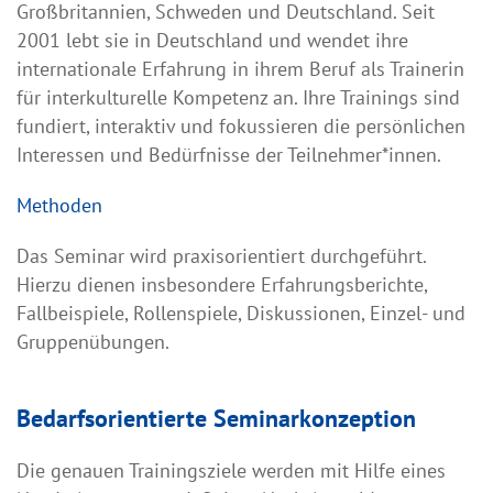
Großbritannien, Schweden und Deutschland. Seit
2001 lebt sie in Deutschland und wendet ihre
internationale Erfahrung in ihrem Beruf als Trainerin
für interkulturelle Kompetenz an. Ihre
Trainings sind
fundiert, interaktiv und fokussieren die persönlichen
Interessen und Bedürfnisse der Teilnehmer*innen.
Methoden
Das Seminar wird praxisorientiert durchgeführt.
Hierzu dienen insbesondere Erfahrungsberichte,
Fallbeispiele, Rollenspiele, Diskussionen, Einzel- und
Gruppenübungen.
Bedarfsorientierte Seminarkonzeption
Die genauen Trainingsziele werden mit Hilfe eines