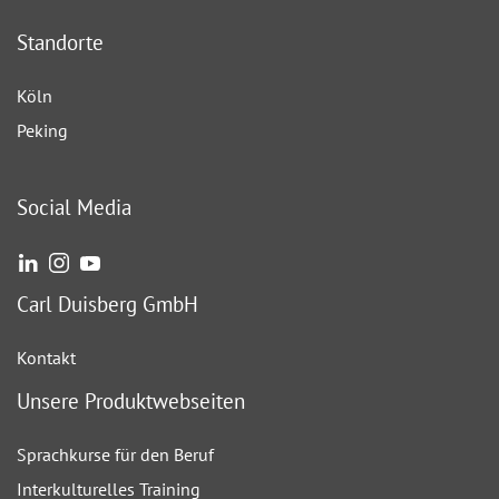
Standorte
Köln
Peking
Social Media
Carl Duisberg GmbH
Kontakt
Unsere Produktwebseiten
Sprachkurse für den Beruf
Interkulturelles Training