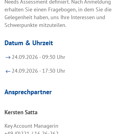
Needs Assessment definiert. Nach Anmeldung
erhalten Sie einen Fragebogen, in dem Sie die
Gelegenheit haben, uns Ihre Interessen und
Schwerpunkte mitzuteilen.
Datum & Uhrzeit
24.09.2026 - 09:30 Uhr
24.09.2026 - 17:30 Uhr
Ansprechpartner
Kersten Satta
Key Account Managerin
+49 (0)221 / 16 26-262