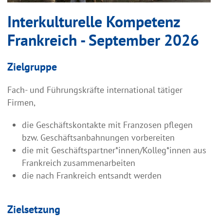
Interkulturelle Kompetenz
Frankreich - September 2026
Zielgruppe
Fach- und Führungskräfte international tätiger
Firmen,
die Geschäftskontakte mit Franzosen pflegen
bzw. Geschäftsanbahnungen vorbereiten
die mit Geschäftspartner*innen/Kolleg*innen aus
Frankreich zusammenarbeiten
die nach Frankreich entsandt werden
Zielsetzung