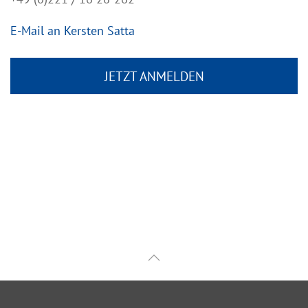
E-Mail an Kersten Satta
JETZT ANMELDEN