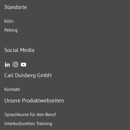
Standorte
Köln
Peking
Social Media
Carl Duisberg GmbH
Kontakt
Unsere Produktwebseiten
Sprachkurse für den Beruf
Interkulturelles Training