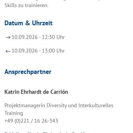
Skills zu trainieren.
Datum & Uhrzeit
10.09.2026 - 12:30 Uhr
10.09.2026 - 13:00 Uhr
Ansprechpartner
Katrin Ehrhardt de Carrión
Projektmanagerin Diversity und Interkulturelles
Training
+49 (0)221 / 16 26-343