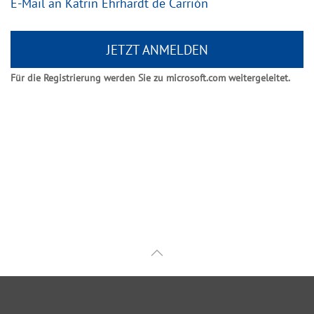
E-Mail an Katrin Ehrhardt de Carrión
JETZT ANMELDEN
Für die Registrierung werden Sie zu microsoft.com weitergeleitet.