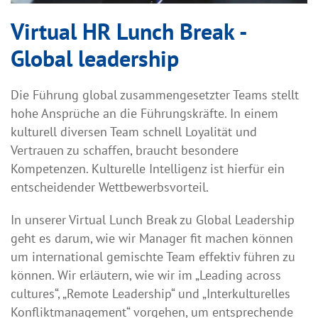
Virtual HR Lunch Break -
Global leadership
Die Führung global zusammengesetzter Teams stellt
hohe Ansprüche an die Führungskräfte. In einem
kulturell diversen Team schnell Loyalität und
Vertrauen zu schaffen, braucht besondere
Kompetenzen. Kulturelle Intelligenz ist hierfür ein
entscheidender Wettbewerbsvorteil.
In unserer Virtual Lunch Break zu Global Leadership
geht es darum, wie wir Manager fit machen können
um international gemischte Team effektiv führen zu
können. Wir erläutern, wie wir im „Leading across
cultures“, „Remote Leadership“ und „Interkulturelles
Konfliktmanagement“ vorgehen, um entsprechende